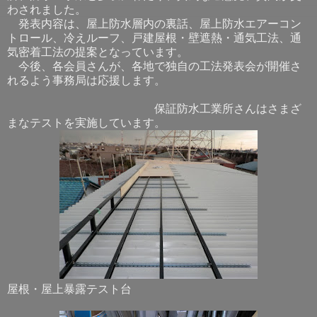
わされました。
発表内容は、屋上防水層内の裏話、屋上防水エアーコン
トロール、冷えルーフ、戸建屋根・壁遮熱・通気工法、通
気密着工法の提案となっています。
今後、各会員さんが、各地で独自の工法発表会が開催さ
れるよう事務局は応援します。
保証防水工業所さんはさまざ
まなテストを実施しています。
屋根・屋上暴露テスト台